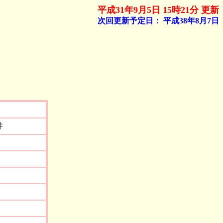
平成31年9月5日 15時21分 更新
次回更新予定日：
平成38年8月7日
井