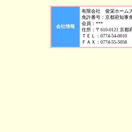
有限会社 俊栄ホーム
免許番号：京都府知事免許
会員：***
会社情報
住所：〒610-0121 京
ＴＥＬ：0774-54-0010
ＦＡＸ：0774-55-5058